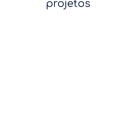
projetos