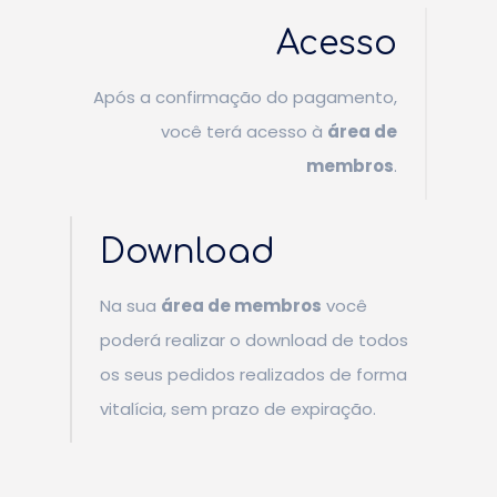
Acesso
Após a confirmação do pagamento,
você terá acesso à
área de
membros
.
Download
Na sua
área de membros
você
poderá realizar o download de todos
os seus pedidos realizados de forma
vitalícia, sem prazo de expiração.