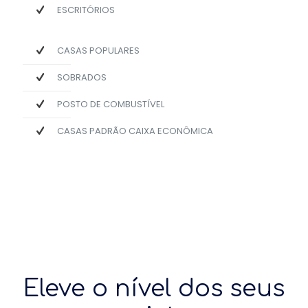
ESCRITÓRIOS
CASAS POPULARES
SOBRADOS
POSTO DE COMBUSTÍVEL
CASAS PADRÃO CAIXA ECONÔMICA
Eleve o nível dos seus