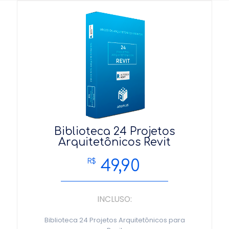
Biblioteca 24 Projetos
Arquitetônicos Revit
49,90
R$
INCLUSO:
Biblioteca 24 Projetos Arquitetônicos para