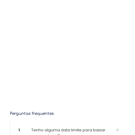
Perguntas frequentes
1
Tenho alguma data limite para baixar