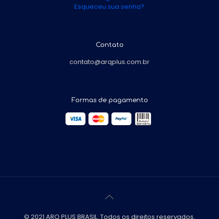
Esqueceu sua senha?
Contato
contato@arqplus.com.br
Formas de pagamento
© 2021 ARQ PLUS BRASIL. Todos os direitos reservados.