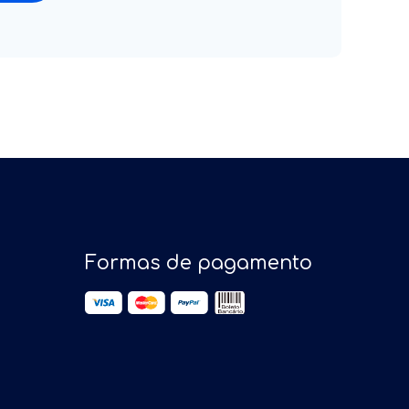
Formas de pagamento