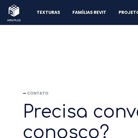
TEXTURAS
FAMÍLIAS REVIT
PROJET
—
CONTATO
Precisa conv
conosco?