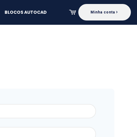
BLOCOS AUTOCAD
Minha conta