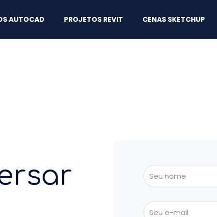
OS AUTOCAD
PROJETOS REVIT
CENAS SKETCHUP
ersar