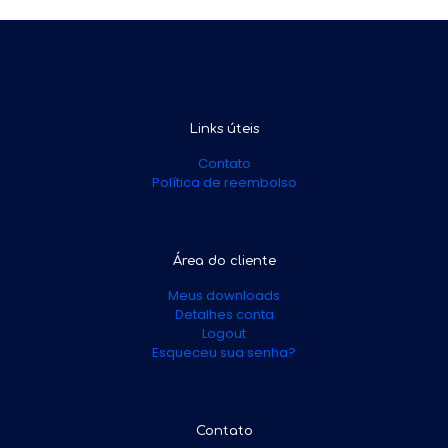
Links úteis
Contato
Política de reembolso
Área do cliente
Meus downloads
Detalhes conta
Logout
Esqueceu sua senha?
Contato