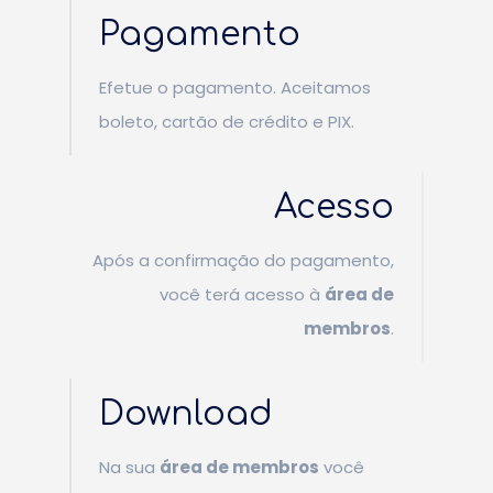
Pagamento
Efetue o pagamento. Aceitamos
boleto, cartão de crédito e PIX.
Acesso
Após a confirmação do pagamento,
você terá acesso à
área de
membros
.
Download
Na sua
área de membros
você