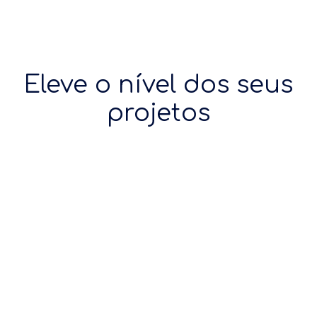
Eleve o nível dos seus
projetos