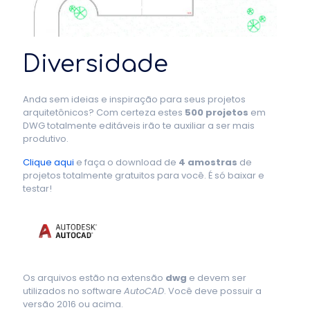
Diversidade
Anda sem ideias e inspiração para seus projetos
arquitetônicos? Com certeza estes
500 projetos
em
DWG totalmente editáveis irão te auxiliar a ser mais
produtivo.
Clique aqui
e faça o download de
4 amostras
de
projetos totalmente gratuitos para você. É só baixar e
testar!
Os arquivos estão na extensão
dwg
e devem ser
utilizados no software
AutoCAD
. Você deve possuir a
versão 2016 ou acima.