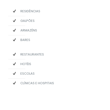
RESIDÊNCIAS
GALPÕES
ARMAZÉNS
BARES
RESTAURANTES
HOTÉIS
ESCOLAS
CLÍNICAS E HOSPITAIS