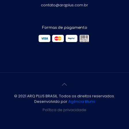
contato@arqplus.com.br
Formas de pagamento
© 2021 ARQ PLUS BRASIL. Todos os direitos reservados.
Desenvolvido por
Agência Blumi
Política de privacidade