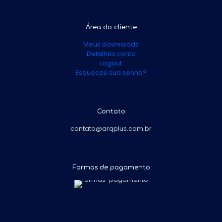
Área do cliente
Meus downloads
Detalhes conta
Logout
Esqueceu sua senha?
Contato
contato@arqplus.com.br
Formas de pagamento