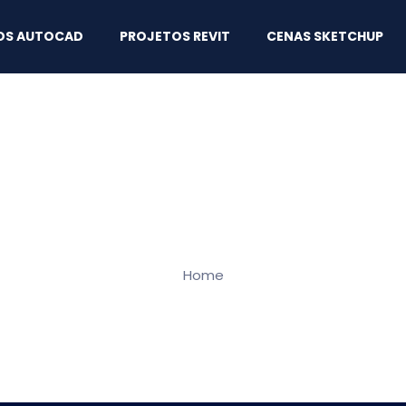
OS AUTOCAD
PROJETOS REVIT
CENAS SKETCHUP
Home