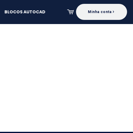
BLOCOS AUTOCAD
Minha conta