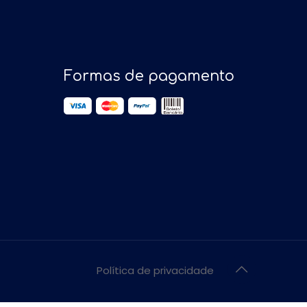
Formas de pagamento
Política de privacidade