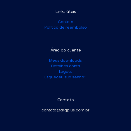
Links úteis
Contato
Política de reembolso
Área do cliente
Meus downloads
Detalhes conta
Logout
Esqueceu sua senha?
Contato
contato@arqplus.com.br