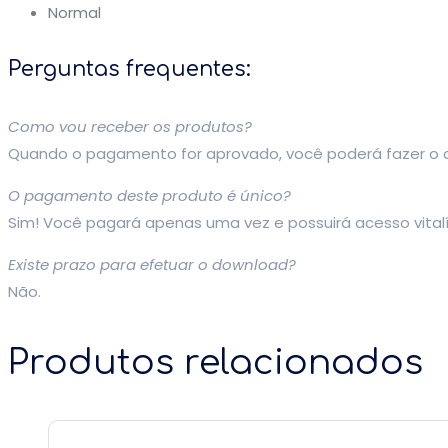
Normal
Perguntas frequentes:
Como vou receber os produtos?
Quando o pagamento for aprovado, você poderá fazer o
O pagamento deste produto é único?
Sim! Você pagará apenas uma vez e possuirá acesso vitalí
Existe prazo para efetuar o download?
Não.
Produtos relacionados