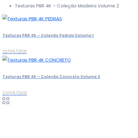
Texturas PBR 4K – Coleção Madeira Volume 2
Texturas PBR 4K – Coleção Pedras Volume 1
22/05/2021
Texturas PBR 4K – Coleção Concreto Volume 3
23/05/2021