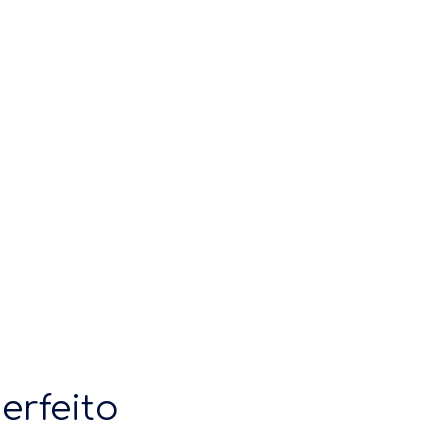
erfeito