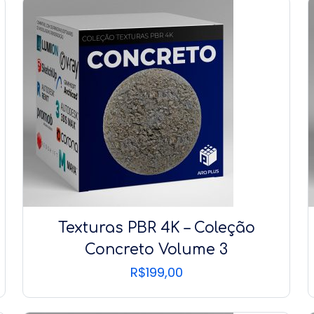
Texturas PBR 4K – Coleção
Concreto Volume 3
R$
199,00