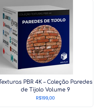
Texturas PBR 4K – Coleção Paredes
de Tijolo Volume 9
R$
199,00