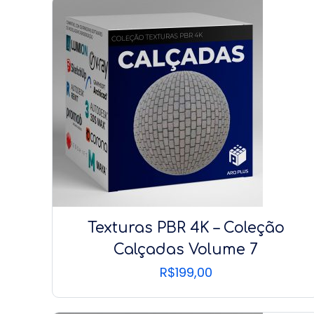
Texturas PBR 4K – Coleção
Calçadas Volume 7
R$
199,00