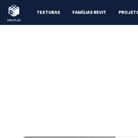
TEXTURAS
FAMÍLIAS REVIT
PROJET