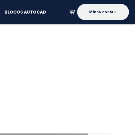
BLOCOS AUTOCAD
Minha conta