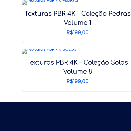
Texturas PBR 4K – Coleção Pedras
Volume 1
R$
199,00
Texturas PBR 4K – Coleção Solos
Volume 8
R$
199,00