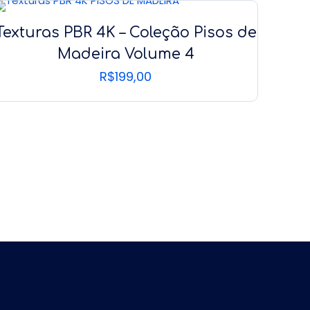
Texturas PBR 4K – Coleção Pisos de
Madeira Volume 4
R$
199,00