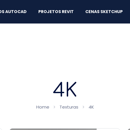
OS AUTOCAD
PROJETOS REVIT
CENAS SKETCHUP
4K
Home
Texturas
4K