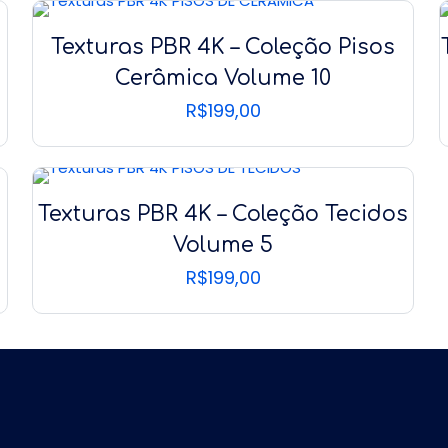
Texturas PBR 4K – Coleção Pisos
Cerâmica Volume 10
R$
199,00
Texturas PBR 4K – Coleção Tecidos
Volume 5
R$
199,00