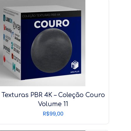
Texturas PBR 4K – Coleção Couro
Volume 11
R$
99,00