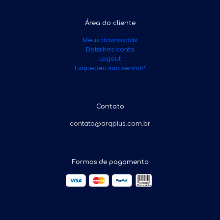
Área do cliente
Meus downloads
Detalhes conta
Logout
Esqueceu sua senha?
Contato
contato@arqplus.com.br
Formas de pagamento