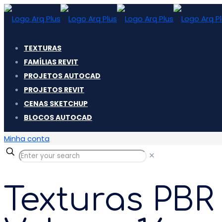
TEXTURAS
FAMÍLIAS REVIT
PROJETOS AUTOCAD
PROJETOS REVIT
CENAS SKETCHUP
BLOCOS AUTOCAD
Minha conta
✕
Texturas PBR