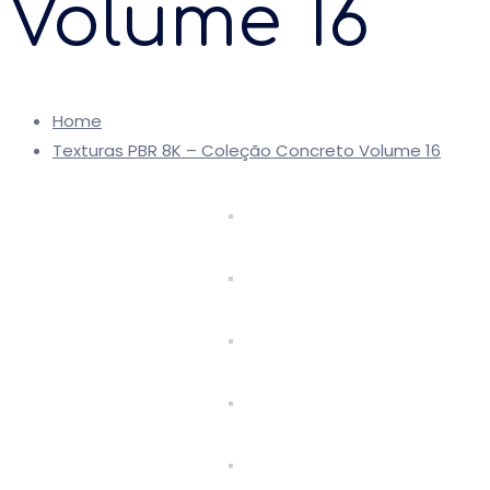
Volume 16
Home
Texturas PBR 8K – Coleção Concreto Volume 16