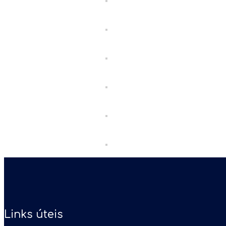
Links úteis