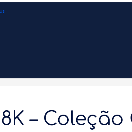
 8K – Coleção