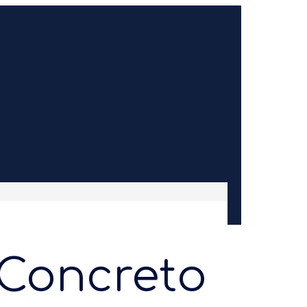
 Concreto